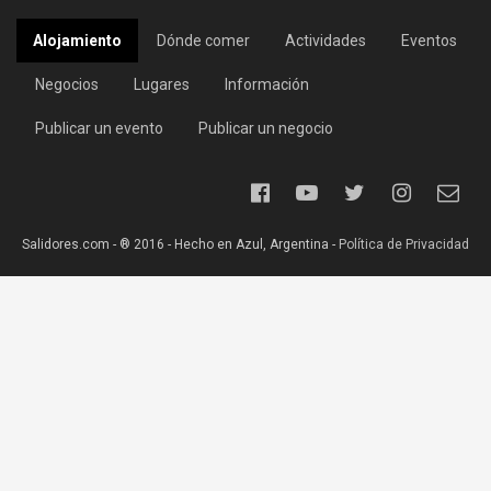
Alojamiento
Dónde comer
Actividades
Eventos
Negocios
Lugares
Información
Publicar un evento
Publicar un negocio
Salidores.com - ® 2016 - Hecho en Azul, Argentina -
Política de Privacidad