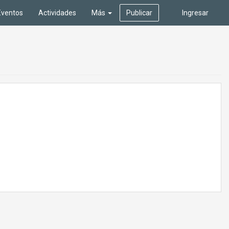
Eventos
Actividades
Más
Publicar
Ingresar