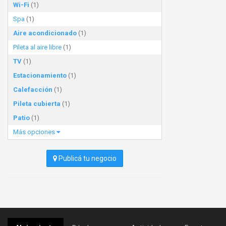
Wi-Fi
(1)
Spa
(1)
Aire acondicionado
(1)
Pileta al aire libre
(1)
TV
(1)
Estacionamiento
(1)
Calefacción
(1)
Pileta cubierta
(1)
Patio
(1)
Más opciones
Publicá tu negocio