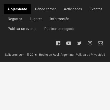
Alojamiento
Dónde comer
Actividades
Eventos
Negocios
Lugares
Información
Publicar un evento
Publicar un negocio
Salidores.com - ® 2016 - Hecho en Azul, Argentina -
Política de Privacidad