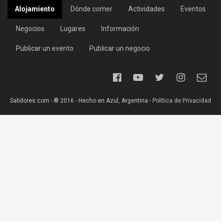
Alojamiento
Dónde comer
Actividades
Eventos
Negocios
Lugares
Información
Publicar un evento
Publicar un negocio
Salidores.com - ® 2016 - Hecho en Azul, Argentina -
Política de Privacidad