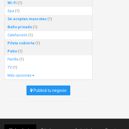
Wi-Fi
(1)
Spa
(1)
Se aceptan mascotas
(1)
Baño privado
(1)
Calefacción
(1)
Pileta cubierta
(1)
Patio
(1)
Parrilla
(1)
TV
(1)
Más opciones
Publicá tu negocio