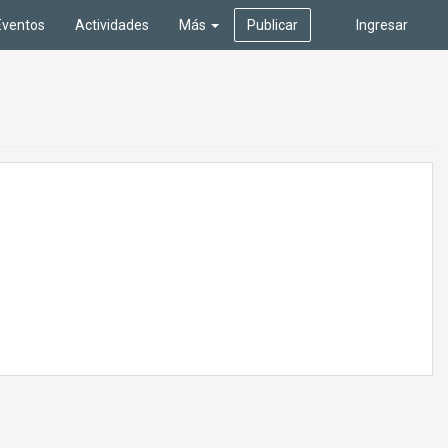
Eventos
Actividades
Más
Publicar
Ingresar