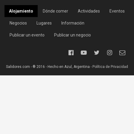
Alojamiento
Dónde comer
Actividades
Eventos
Negocios
Lugares
Información
Publicar un evento
Publicar un negocio
Salidores.com - ® 2016 - Hecho en Azul, Argentina -
Política de Privacidad