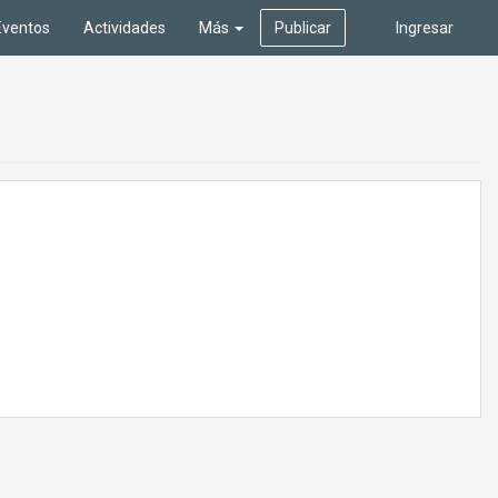
Eventos
Actividades
Más
Publicar
Ingresar