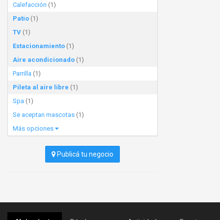
Calefacción
(1)
Patio
(1)
TV
(1)
Estacionamiento
(1)
Aire acondicionado
(1)
Parrilla
(1)
Pileta al aire libre
(1)
Spa
(1)
Se aceptan mascotas
(1)
Más opciones
Publicá tu negocio