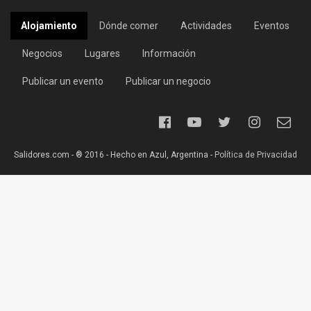
Alojamiento
Dónde comer
Actividades
Eventos
Negocios
Lugares
Información
Publicar un evento
Publicar un negocio
Salidores.com - ® 2016 - Hecho en Azul, Argentina -
Política de Privacidad