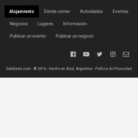
Alojamiento
Dónde comer
Actividades
Eventos
Negocios
Lugares
Información
Publicar un evento
Publicar un negocio
Salidores.com - ® 2016 - Hecho en Azul, Argentina -
Política de Privacidad