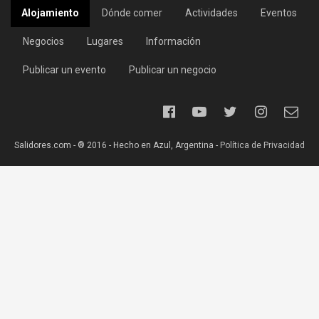
Alojamiento
Dónde comer
Actividades
Eventos
Negocios
Lugares
Información
Publicar un evento
Publicar un negocio
Salidores.com - ® 2016 - Hecho en Azul, Argentina -
Política de Privacidad