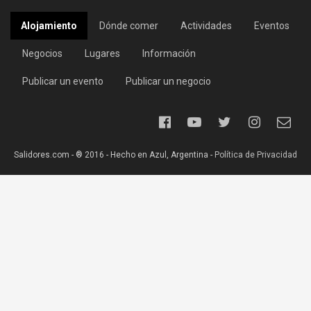
Alojamiento
Dónde comer
Actividades
Eventos
Negocios
Lugares
Información
Publicar un evento
Publicar un negocio
Salidores.com - ® 2016 - Hecho en Azul, Argentina -
Política de Privacidad