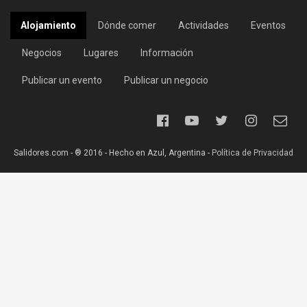
Alojamiento
Dónde comer
Actividades
Eventos
Negocios
Lugares
Información
Publicar un evento
Publicar un negocio
Salidores.com - ® 2016 - Hecho en Azul, Argentina -
Política de Privacidad