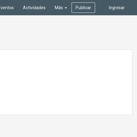
Eventos
Actividades
Más
Publicar
Ingresar