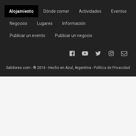
Alojamiento
Dónde comer
Actividades
Eventos
Negocios
Lugares
Información
Publicar un evento
Publicar un negocio
Salidores.com - ® 2016 - Hecho en Azul, Argentina -
Política de Privacidad