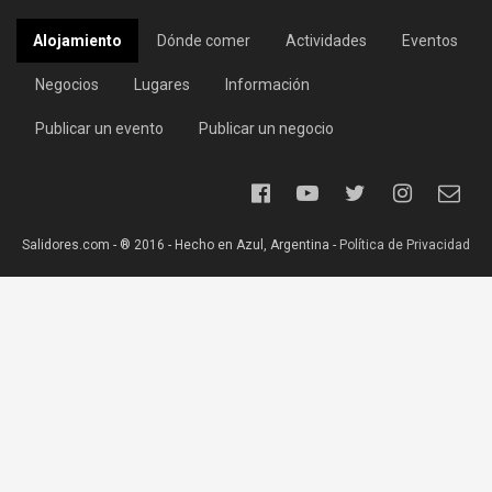
Alojamiento
Dónde comer
Actividades
Eventos
Negocios
Lugares
Información
Publicar un evento
Publicar un negocio
Salidores.com - ® 2016 - Hecho en Azul, Argentina -
Política de Privacidad