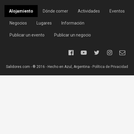
Alojamiento
Dónde comer
Actividades
Eventos
Negocios
Lugares
Información
Publicar un evento
Publicar un negocio
Salidores.com - ® 2016 - Hecho en Azul, Argentina -
Política de Privacidad