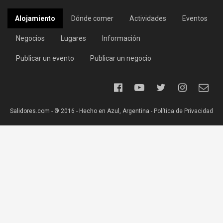
Alojamiento
Dónde comer
Actividades
Eventos
Negocios
Lugares
Información
Publicar un evento
Publicar un negocio
Salidores.com - ® 2016 - Hecho en Azul, Argentina -
Política de Privacidad