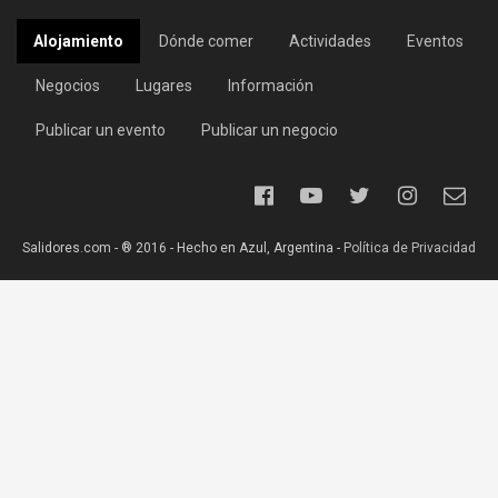
Alojamiento
Dónde comer
Actividades
Eventos
Negocios
Lugares
Información
Publicar un evento
Publicar un negocio
Salidores.com - ® 2016 - Hecho en Azul, Argentina -
Política de Privacidad