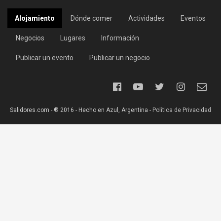
Alojamiento
Dónde comer
Actividades
Eventos
Negocios
Lugares
Información
Publicar un evento
Publicar un negocio
Salidores.com - ® 2016 - Hecho en Azul, Argentina -
Política de Privacidad