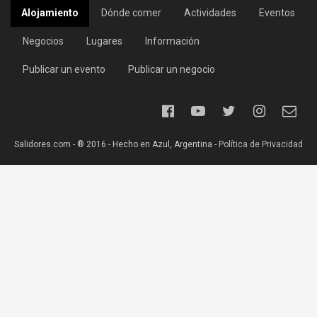
Alojamiento
Dónde comer
Actividades
Eventos
Negocios
Lugares
Información
Publicar un evento
Publicar un negocio
Salidores.com - ® 2016 - Hecho en Azul, Argentina -
Política de Privacidad