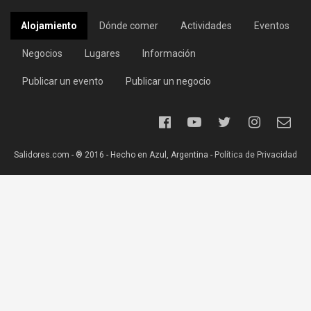
Alojamiento
Dónde comer
Actividades
Eventos
Negocios
Lugares
Información
Publicar un evento
Publicar un negocio
Salidores.com - ® 2016 - Hecho en Azul, Argentina -
Política de Privacidad