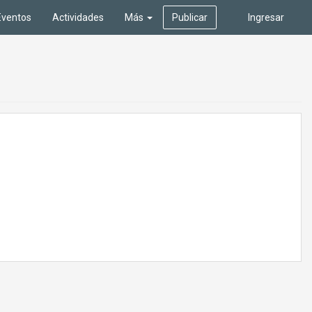
Eventos
Actividades
Más
Publicar
Ingresar