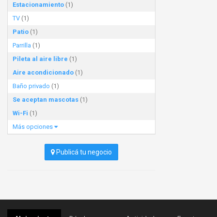
Estacionamiento
(1)
TV
(1)
Patio
(1)
Parrilla
(1)
Pileta al aire libre
(1)
Aire acondicionado
(1)
Baño privado
(1)
Se aceptan mascotas
(1)
Wi-Fi
(1)
Más opciones
Publicá tu negocio