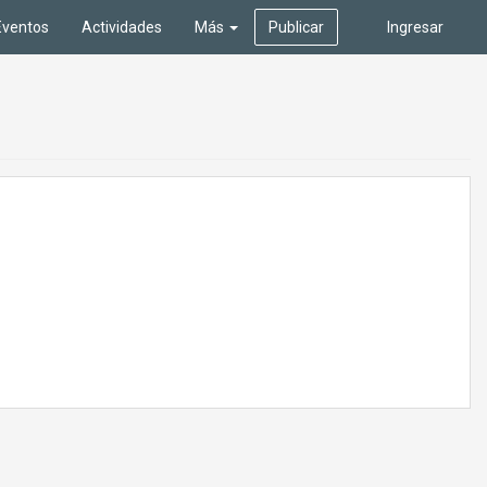
Eventos
Actividades
Más
Publicar
Ingresar