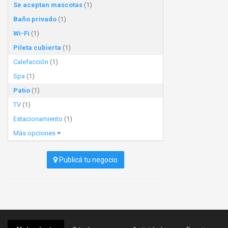
Se aceptan mascotas
(1)
Baño privado
(1)
Wi-Fi
(1)
Pileta cubierta
(1)
Calefacción
(1)
Spa
(1)
Patio
(1)
TV
(1)
Estacionamiento
(1)
Más opciones
Publicá tu negocio