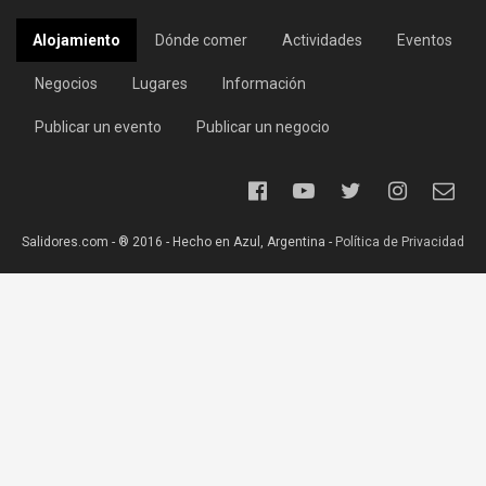
Alojamiento
Dónde comer
Actividades
Eventos
Negocios
Lugares
Información
Publicar un evento
Publicar un negocio
Salidores.com - ® 2016 - Hecho en Azul, Argentina -
Política de Privacidad