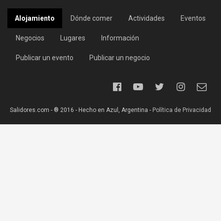
Alojamiento
Dónde comer
Actividades
Eventos
Negocios
Lugares
Información
Publicar un evento
Publicar un negocio
Salidores.com - ® 2016 - Hecho en Azul, Argentina -
Política de Privacidad