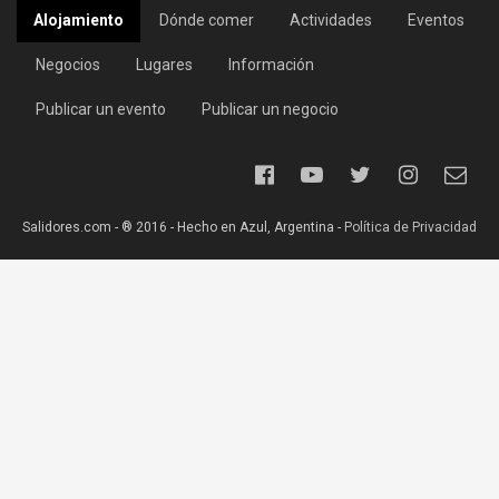
Alojamiento
Dónde comer
Actividades
Eventos
Negocios
Lugares
Información
Publicar un evento
Publicar un negocio
Salidores.com - ® 2016 - Hecho en Azul, Argentina -
Política de Privacidad