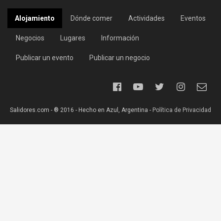
Alojamiento
Dónde comer
Actividades
Eventos
Negocios
Lugares
Información
Publicar un evento
Publicar un negocio
Salidores.com - ® 2016 - Hecho en Azul, Argentina -
Política de Privacidad