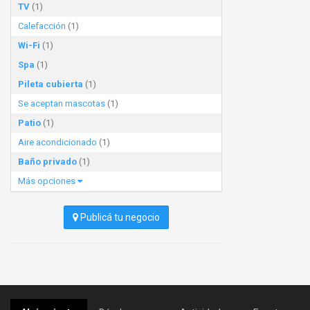
TV
(1)
Calefacción
(1)
Wi-Fi
(1)
Spa
(1)
Pileta cubierta
(1)
Se aceptan mascotas
(1)
Patio
(1)
Aire acondicionado
(1)
Baño privado
(1)
Más opciones
Publicá tu negocio