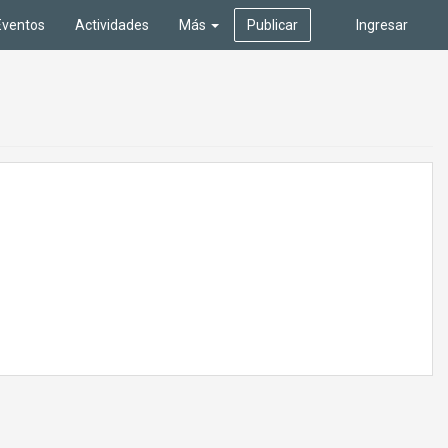
Eventos
Actividades
Más
Publicar
Ingresar