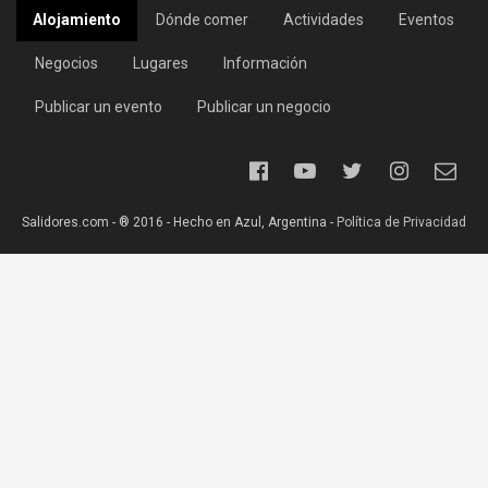
Alojamiento
Dónde comer
Actividades
Eventos
Negocios
Lugares
Información
Publicar un evento
Publicar un negocio
Salidores.com - ® 2016 - Hecho en Azul, Argentina -
Política de Privacidad