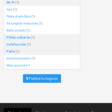
Wi-Fi
(1)
Spa
(1)
Pileta al aire libre
(1)
Se aceptan mascotas
(1)
Baño privado
(1)
Pileta cubierta
(1)
Calefacción
(1)
Patio
(1)
Estacionamiento
(1)
Más opciones
Publicá tu negocio