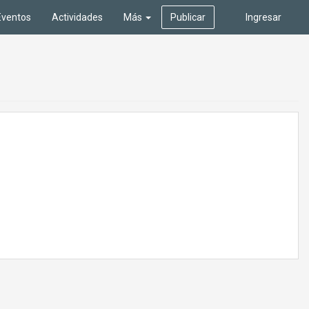
Eventos
Actividades
Más
Publicar
Ingresar