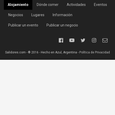
Alojamiento
Dónde comer
Actividades
Eventos
Negocios
Lugares
Información
Publicar un evento
Publicar un negocio
Salidores.com - ® 2016 - Hecho en Azul, Argentina -
Política de Privacidad