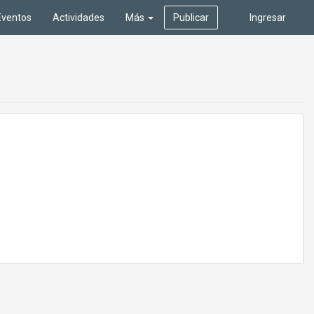
Eventos
Actividades
Más
Publicar
Ingresar