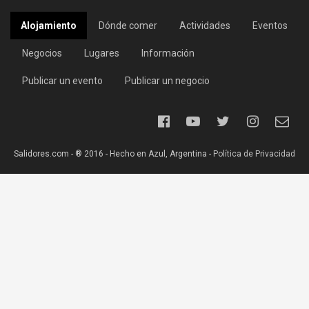
Alojamiento
Dónde comer
Actividades
Eventos
Negocios
Lugares
Información
Publicar un evento
Publicar un negocio
Salidores.com - ® 2016 - Hecho en Azul, Argentina -
Política de Privacidad