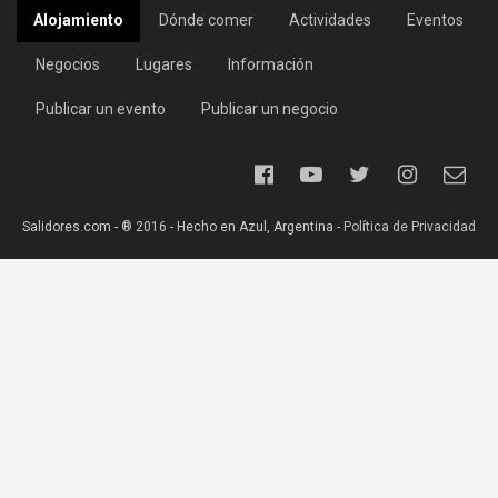
Alojamiento
Dónde comer
Actividades
Eventos
Negocios
Lugares
Información
Publicar un evento
Publicar un negocio
Salidores.com - ® 2016 - Hecho en Azul, Argentina -
Política de Privacidad