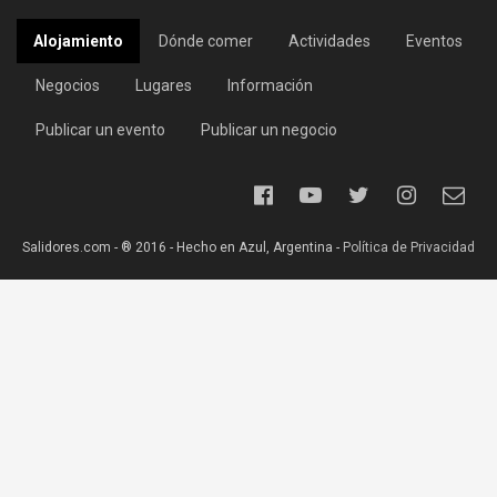
Alojamiento
Dónde comer
Actividades
Eventos
Negocios
Lugares
Información
Publicar un evento
Publicar un negocio
Salidores.com - ® 2016 - Hecho en Azul, Argentina -
Política de Privacidad