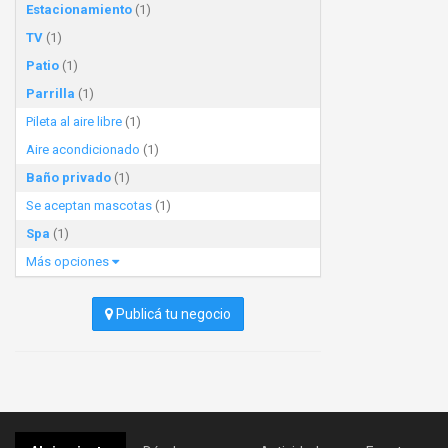
Estacionamiento
(1)
TV
(1)
Patio
(1)
Parrilla
(1)
Pileta al aire libre
(1)
Aire acondicionado
(1)
Baño privado
(1)
Se aceptan mascotas
(1)
Spa
(1)
Más opciones
Publicá tu negocio