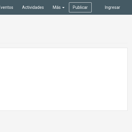
Eventos
Actividades
Más
Publicar
Ingresar