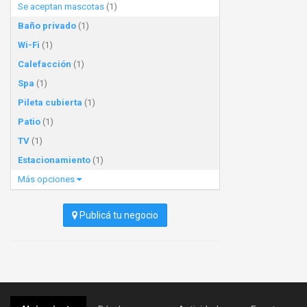
Se aceptan mascotas
(1)
Baño privado
(1)
Wi-Fi
(1)
Calefacción
(1)
Spa
(1)
Pileta cubierta
(1)
Patio
(1)
TV
(1)
Estacionamiento
(1)
Más opciones
Publicá tu negocio