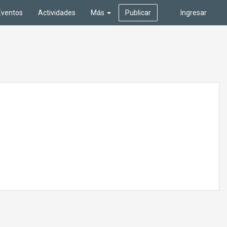
Eventos
Actividades
Más
Publicar
Ingresar