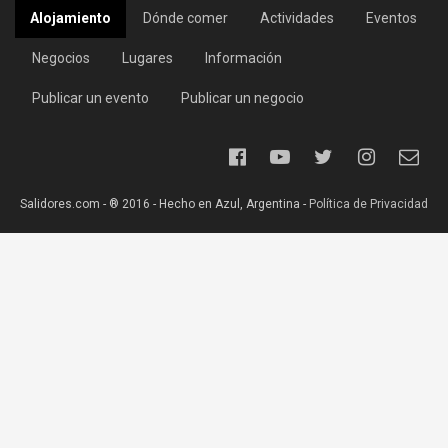
Alojamiento
Dónde comer
Actividades
Eventos
Negocios
Lugares
Información
Publicar un evento
Publicar un negocio
Salidores.com - ® 2016 - Hecho en Azul, Argentina -
Política de Privacidad