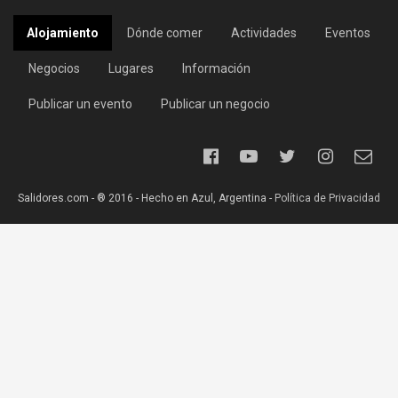
Alojamiento
Dónde comer
Actividades
Eventos
Negocios
Lugares
Información
Publicar un evento
Publicar un negocio
Salidores.com - ® 2016 - Hecho en Azul, Argentina -
Política de Privacidad