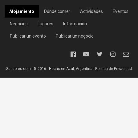
Alojamiento
Dónde comer
Actividades
Eventos
Negocios
Lugares
Información
Publicar un evento
Publicar un negocio
Salidores.com - ® 2016 - Hecho en Azul, Argentina -
Política de Privacidad