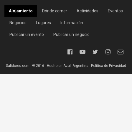
Alojamiento
Dónde comer
Actividades
Eventos
Negocios
Lugares
Información
Publicar un evento
Publicar un negocio
Salidores.com - ® 2016 - Hecho en Azul, Argentina -
Política de Privacidad