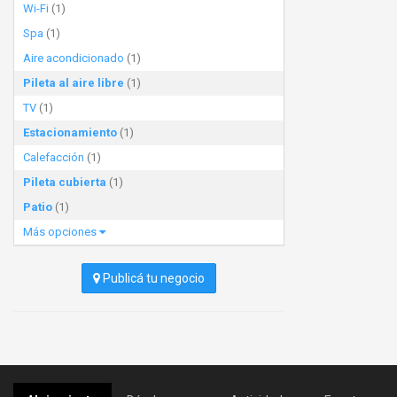
Wi-Fi
(1)
Spa
(1)
Aire acondicionado
(1)
Pileta al aire libre
(1)
TV
(1)
Estacionamiento
(1)
Calefacción
(1)
Pileta cubierta
(1)
Patio
(1)
Más opciones
Publicá tu negocio