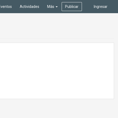
Eventos
Actividades
Más
Publicar
Ingresar