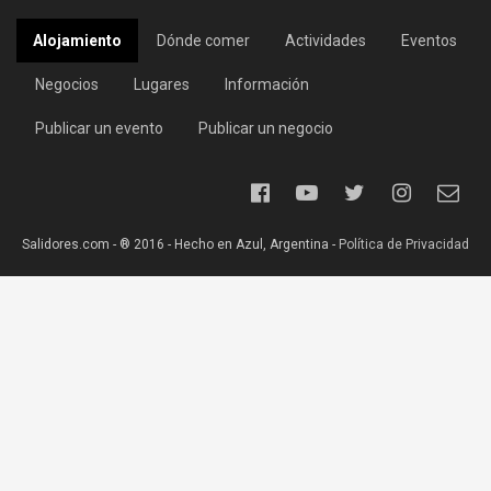
Alojamiento
Dónde comer
Actividades
Eventos
Negocios
Lugares
Información
Publicar un evento
Publicar un negocio
Salidores.com - ® 2016 - Hecho en Azul, Argentina -
Política de Privacidad