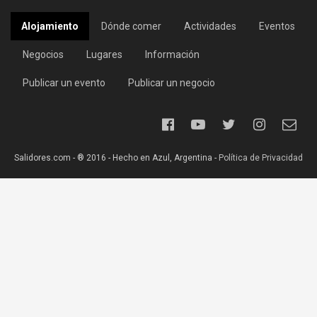
Alojamiento
Dónde comer
Actividades
Eventos
Negocios
Lugares
Información
Publicar un evento
Publicar un negocio
Salidores.com - ® 2016 - Hecho en Azul, Argentina -
Política de Privacidad