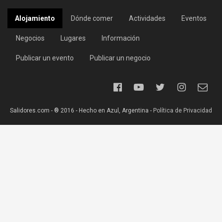
Alojamiento
Dónde comer
Actividades
Eventos
Negocios
Lugares
Información
Publicar un evento
Publicar un negocio
Salidores.com - ® 2016 - Hecho en Azul, Argentina -
Política de Privacidad