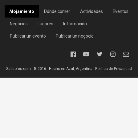
Alojamiento
Dónde comer
Actividades
Eventos
Negocios
Lugares
Información
Publicar un evento
Publicar un negocio
Salidores.com - ® 2016 - Hecho en Azul, Argentina -
Política de Privacidad