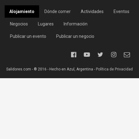
Alojamiento
Dónde comer
Actividades
Eventos
Negocios
Lugares
Información
Publicar un evento
Publicar un negocio
Salidores.com - ® 2016 - Hecho en Azul, Argentina -
Política de Privacidad