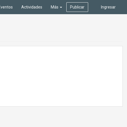
Eventos
Actividades
Más
Publicar
Ingresar