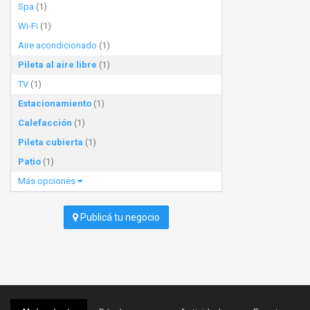
Spa
(1)
Wi-Fi
(1)
Aire acondicionado
(1)
Pileta al aire libre
(1)
TV
(1)
Estacionamiento
(1)
Calefacción
(1)
Pileta cubierta
(1)
Patio
(1)
Más opciones
Publicá tu negocio