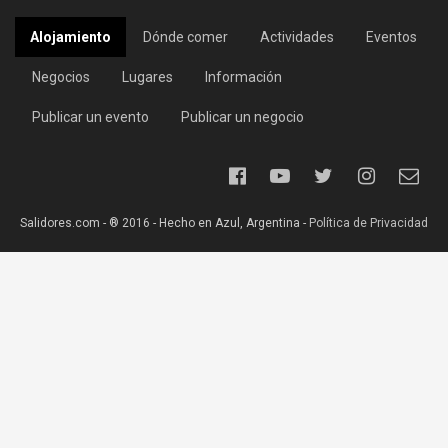
Alojamiento
Dónde comer
Actividades
Eventos
Negocios
Lugares
Información
Publicar un evento
Publicar un negocio
Salidores.com - ® 2016 - Hecho en Azul, Argentina -
Política de Privacidad