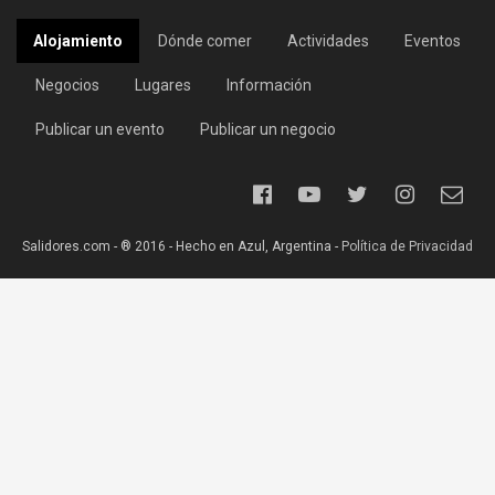
Alojamiento
Dónde comer
Actividades
Eventos
Negocios
Lugares
Información
Publicar un evento
Publicar un negocio
Salidores.com - ® 2016 - Hecho en Azul, Argentina -
Política de Privacidad